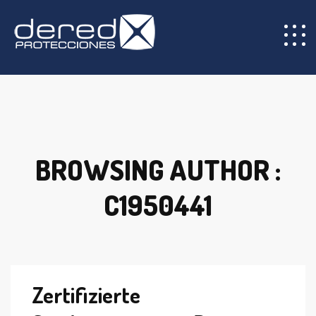
BROWSING AUTHOR :
C1950441
Zertifizierte