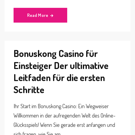
Read More
Bonuskong Casino für
Einsteiger Der ultimative
Leitfaden für die ersten
Schritte
Ihr Start im Bonuskong Casino: Ein Wegweiser
Willkommen in der aufregenden Welt des Online-
Glücksspiels! Wenn Sie gerade erst anfangen und
sich fragen, wie Sie am