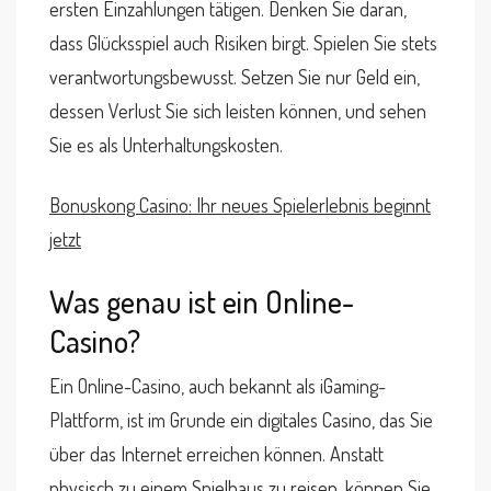
ersten Einzahlungen tätigen. Denken Sie daran,
dass Glücksspiel auch Risiken birgt. Spielen Sie stets
verantwortungsbewusst. Setzen Sie nur Geld ein,
dessen Verlust Sie sich leisten können, und sehen
Sie es als Unterhaltungskosten.
Bonuskong Casino: Ihr neues Spielerlebnis beginnt
jetzt
Was genau ist ein Online-
Casino?
Ein Online-Casino, auch bekannt als iGaming-
Plattform, ist im Grunde ein digitales Casino, das Sie
über das Internet erreichen können. Anstatt
physisch zu einem Spielhaus zu reisen, können Sie