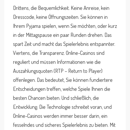
Drittens, die Bequemlichkeit. Keine Anreise, kein
Dresscode, keine Öffnungszeiten. Sie können in
Ihrem Pyjama spielen, wenn Sie möchten, oder kurz
in der Mittagspause ein paar Runden drehen. Das
spart Zeit und macht das Spielerlebnis entspannter.
Viertens, die Transparenz. Online-Casinos sind
reguliert und müssen Informationen wie die
Auszahlungsquoten (RTP – Return to Player)
offenlegen. Das bedeutet, Sie können fundiertere
Entscheidungen treffen, welche Spiele Ihnen die
besten Chancen bieten. Und schließlich, die
Entwicklung. Die Technologie schreitet voran, und
Online-Casinos werden immer besser darin, ein
fesselndes und sicheres Spielerlebnis zu bieten. Mit