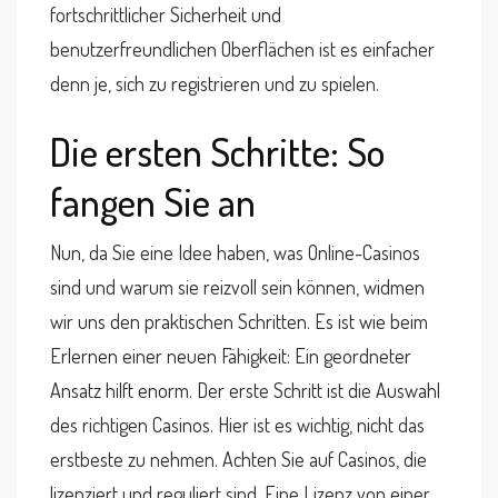
fortschrittlicher Sicherheit und
benutzerfreundlichen Oberflächen ist es einfacher
denn je, sich zu registrieren und zu spielen.
Die ersten Schritte: So
fangen Sie an
Nun, da Sie eine Idee haben, was Online-Casinos
sind und warum sie reizvoll sein können, widmen
wir uns den praktischen Schritten. Es ist wie beim
Erlernen einer neuen Fähigkeit: Ein geordneter
Ansatz hilft enorm. Der erste Schritt ist die Auswahl
des richtigen Casinos. Hier ist es wichtig, nicht das
erstbeste zu nehmen. Achten Sie auf Casinos, die
lizenziert und reguliert sind. Eine Lizenz von einer