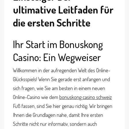
ultimative Leitfaden für
die ersten Schritte
Ihr Start im Bonuskong
Casino: Ein Wegweiser
Willkommen in der aufregenden Welt des Online-
Glücksspiels! Wenn Sie gerade erst anfangen und
sich fragen, wie Sie am besten in einem neuen
Online-Casino wie dem
bonuskong casino schweiz
Fuß fassen, sind Sie hier genau richtig. Wir bringen
Ihnen die Grundlagen nahe, damit Ihre ersten
Schritte nicht nur informativ, sondern auch