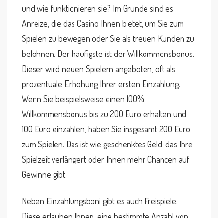
und wie funktionieren sie? Im Grunde sind es
Anreize, die das Casino Ihnen bietet, um Sie zum
Spielen zu bewegen oder Sie als treuen Kunden zu
belohnen. Der häufigste ist der Willkommensbonus.
Dieser wird neuen Spielern angeboten, oft als
prozentuale Erhöhung Ihrer ersten Einzahlung.
Wenn Sie beispielsweise einen 100%
Willkommensbonus bis zu 200 Euro erhalten und
100 Euro einzahlen, haben Sie insgesamt 200 Euro
zum Spielen. Das ist wie geschenktes Geld, das Ihre
Spielzeit verlängert oder Ihnen mehr Chancen auf
Gewinne gibt.
Neben Einzahlungsboni gibt es auch Freispiele.
Diese erlauben Ihnen, eine bestimmte Anzahl von