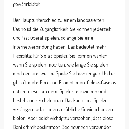
gewährleistet.
Der Hauptunterschied zu einem landbasierten
Casino ist die Zugänglichkeit. Sie können jederzeit
und fast überall spielen, solange Sie eine
Internetverbindung haben. Das bedeutet mehr
Flexibilität für Sie als Spieler. Sie können wählen,
wann Sie spielen möchten, wie lange Sie spielen
möchten und welche Spiele Sie bevorzugen. Und es
gibt oft mehr Boni und Promotionen. Online-Casinos
nutzen diese, um neue Spieler anzuziehen und
bestehende zu belohnen. Das kann Ihre Spielzeit
verlängern oder Ihnen zusätzliche Gewinnchancen
bieten. Aber es ist wichtig zu verstehen, dass diese
Boni oft mit bestimmten Bedingungen verbunden