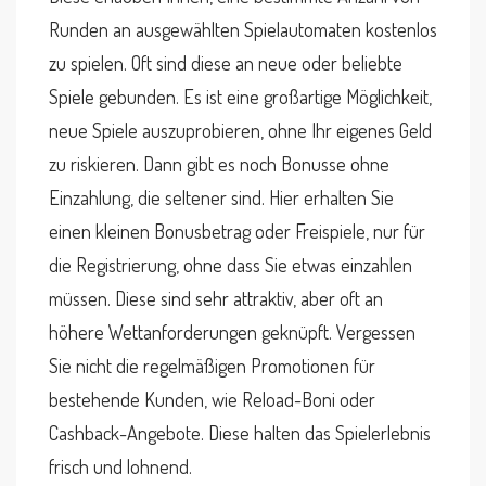
Runden an ausgewählten Spielautomaten kostenlos
zu spielen. Oft sind diese an neue oder beliebte
Spiele gebunden. Es ist eine großartige Möglichkeit,
neue Spiele auszuprobieren, ohne Ihr eigenes Geld
zu riskieren. Dann gibt es noch Bonusse ohne
Einzahlung, die seltener sind. Hier erhalten Sie
einen kleinen Bonusbetrag oder Freispiele, nur für
die Registrierung, ohne dass Sie etwas einzahlen
müssen. Diese sind sehr attraktiv, aber oft an
höhere Wettanforderungen geknüpft. Vergessen
Sie nicht die regelmäßigen Promotionen für
bestehende Kunden, wie Reload-Boni oder
Cashback-Angebote. Diese halten das Spielerlebnis
frisch und lohnend.