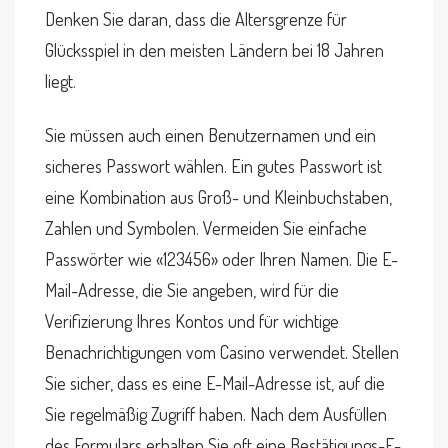
Denken Sie daran, dass die Altersgrenze für
Glücksspiel in den meisten Ländern bei 18 Jahren
liegt.
Sie müssen auch einen Benutzernamen und ein
sicheres Passwort wählen. Ein gutes Passwort ist
eine Kombination aus Groß- und Kleinbuchstaben,
Zahlen und Symbolen. Vermeiden Sie einfache
Passwörter wie «123456» oder Ihren Namen. Die E-
Mail-Adresse, die Sie angeben, wird für die
Verifizierung Ihres Kontos und für wichtige
Benachrichtigungen vom Casino verwendet. Stellen
Sie sicher, dass es eine E-Mail-Adresse ist, auf die
Sie regelmäßig Zugriff haben. Nach dem Ausfüllen
des Formulars erhalten Sie oft eine Bestätigungs-E-