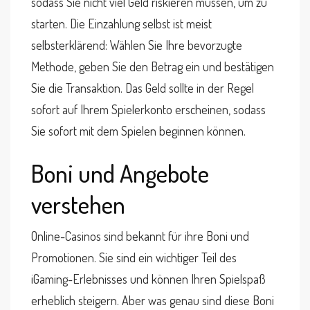
sodass Sie nicht viel Geld riskieren müssen, um zu
starten. Die Einzahlung selbst ist meist
selbsterklärend: Wählen Sie Ihre bevorzugte
Methode, geben Sie den Betrag ein und bestätigen
Sie die Transaktion. Das Geld sollte in der Regel
sofort auf Ihrem Spielerkonto erscheinen, sodass
Sie sofort mit dem Spielen beginnen können.
Boni und Angebote
verstehen
Online-Casinos sind bekannt für ihre Boni und
Promotionen. Sie sind ein wichtiger Teil des
iGaming-Erlebnisses und können Ihren Spielspaß
erheblich steigern. Aber was genau sind diese Boni