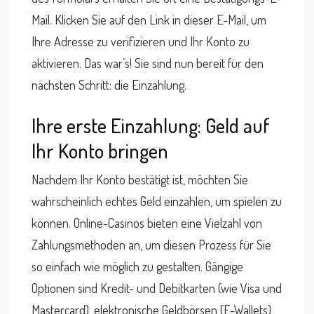
Mail. Klicken Sie auf den Link in dieser E-Mail, um
Ihre Adresse zu verifizieren und Ihr Konto zu
aktivieren. Das war’s! Sie sind nun bereit für den
nächsten Schritt: die Einzahlung.
Ihre erste Einzahlung: Geld auf
Ihr Konto bringen
Nachdem Ihr Konto bestätigt ist, möchten Sie
wahrscheinlich echtes Geld einzahlen, um spielen zu
können. Online-Casinos bieten eine Vielzahl von
Zahlungsmethoden an, um diesen Prozess für Sie
so einfach wie möglich zu gestalten. Gängige
Optionen sind Kredit- und Debitkarten (wie Visa und
Mastercard), elektronische Geldbörsen (E-Wallets)