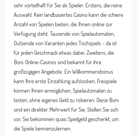
sehr vorteilhaft für Sie als Spieler. Erstens, die reine
Auswahl. Kein landbasiertes Casino kann die schiere
Anzahl von Spielen bieten, die Ihnen online zur
Verfügung steht. Tausende von Spielautomaten,
Dutzende von Varianten jedes Tischspiels – da ist
für jeden Geschmack etwas dabei. Zweitens, die
Boni. Online-Casinos sind bekannt für ihre
großzügigen Angebote. Ein Willkommensbonus
kann Ihre erste Einzahlung aufstocken, Freispiele
können Ihnen ermöglichen, Spielautomaten zu
testen, ohne eigenes Geld zu riskieren. Diese Boni
sind ein direkter Mehrwert für Sie. Stellen Sie sich
vor, Sie bekommen quasi Spielgeld geschenkt, um
die Spiele kennenzulernen.