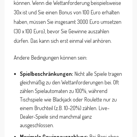
können. Wenn die Wettanforderung beispielsweise
30x ist und Sie einen Bonus von 100 Euro erhalten
haben, müssen Sie insgesamt 3000 Euro umsetzen
(30 x 100 Euro), bevor Sie Gewinne auszahlen
dürfen. Das kann sich erst einmal viel anhören.
Andere Bedingungen können sein:
Spielbeschränkungen:
Nicht alle Spiele tragen
gleichmäßig zu den Wettanforderungen bei. Oft
zählen Spielautomaten zu 100%, während
Tischspiele wie Blackjack oder Roulette nur zu
einem Bruchteil (z.B. 10-20%) zählen. Live-
Dealer-Spiele sind manchmal ganz
ausgeschlossen.
Maximale Gewinnauszahlung:
Bei Boni ohne