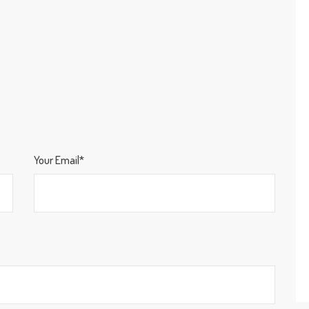
Your Email*