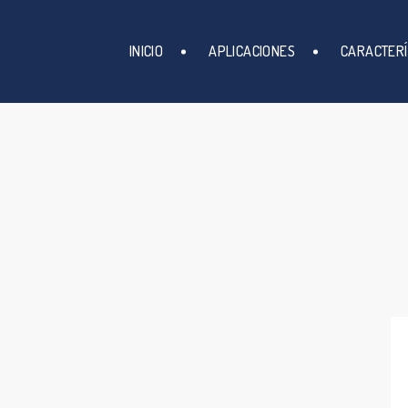
INICIO
APLICACIONES
CARACTERÍ