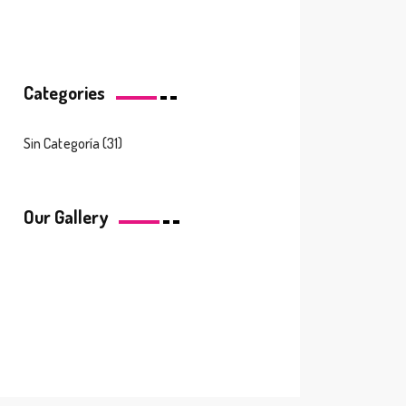
Categories
Sin Categoría
(31)
Our Gallery