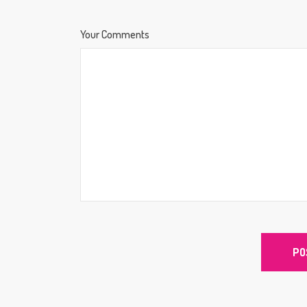
Your Comments