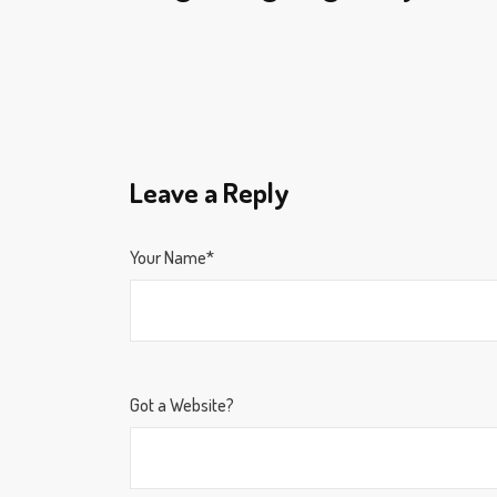
Leave a Reply
Your Name*
Got a Website?