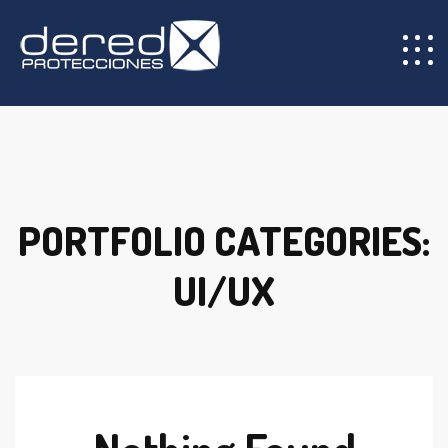
PORTFOLIO CATEGORIES:
UI/UX