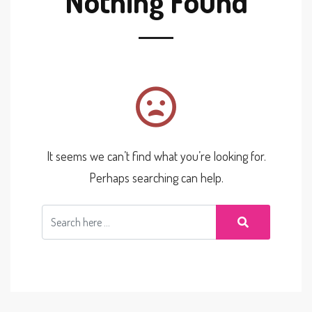
Nothing Found
It seems we can’t find what you’re looking for.
Perhaps searching can help.