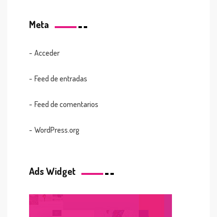
Meta
Acceder
Feed de entradas
Feed de comentarios
WordPress.org
Ads Widget