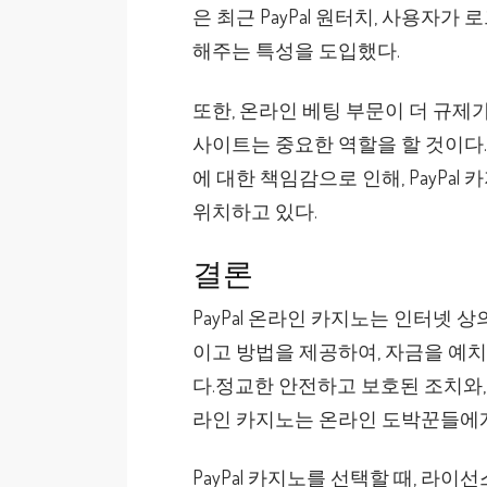
은 최근 PayPal 원터치, 사용자
해주는 특성을 도입했다.
또한, 온라인 베팅 부문이 더 규제가
사이트는 중요한 역할을 할 것이다
에 대한 책임감으로 인해, PayPa
위치하고 있다.
결론
PayPal 온라인 카지노는 인터넷
이고 방법을 제공하여, 자금을 예
다.정교한 안전하고 보호된 조치와, 
라인 카지노는 온라인 도박꾼들에게
PayPal 카지노를 선택할 때, 라이