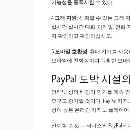
가능성을 증폭시킬 수 있다.
4.
고객 지원:
신뢰할 수 있는 고객 
실시간 실시간 대화, 이메일, 전화 
지 확인하고 확인하십시오.
5.
모바일 호환성:
휴대 기기를 사용하
모바일에 친화적이며 원활한 모바
PayPal 도박 시설
인터넷 상의 베팅이 인기를 계속 얻
요구도 증가할 것이다. PayPal 
성이 높은 온라인 카지노 플레이어
신뢰할 수 있는 서비스와 PayPal