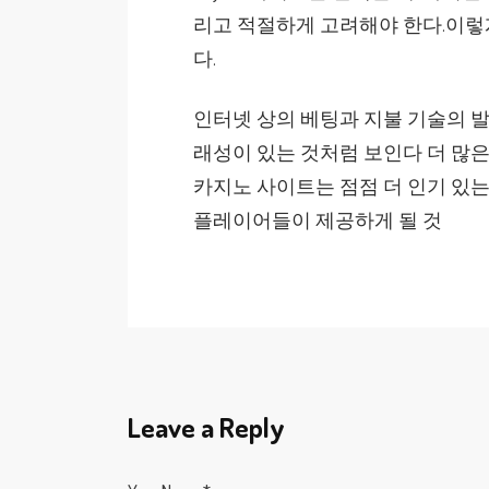
리고 적절하게 고려해야 한다.이렇게
다.
인터넷 상의 베팅과 지불 기술의 발전
래성이 있는 것처럼 보인다 더 많은 
카지노 사이트는 점점 더 인기 있는
플레이어들이 제공하게 될 것
Leave a Reply