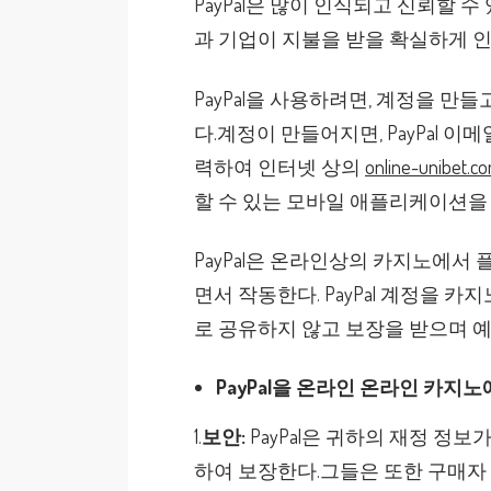
PayPal은 많이 인식되고 신뢰할 
과 기업이 지불을 받을 확실하게 
PayPal을 사용하려면, 계정을 만
다.계정이 만들어지면, PayPal 
력하여 인터넷 상의
online-unibet.c
할 수 있는 모바일 애플리케이션을 
PayPal은 온라인상의 카지노에서
면서 작동한다. PayPal 계정을 
로 공유하지 않고 보장을 받으며 예
PayPal을 온라인 온라인 카지노
1.
보안:
PayPal은 귀하의 재정 정
하여 보장한다.그들은 또한 구매자