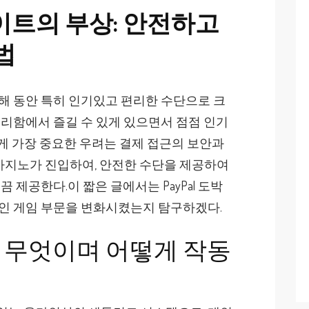
사이트의 부상: 안전하고
법
해 동안 특히 인기있고 편리한 수단으로 크
편리함에서 즐길 수 있게 있으면서 점점 인기
게 가장 중요한 우려는 결제 접근의 보안과
인 카지노가 진입하여, 안전한 수단을 제공하여
 제공한다.이 짧은 글에서는 PayPal 도박
인 게임 부문을 변화시켰는지 탐구하겠다.
확히 무엇이며 어떻게 작동