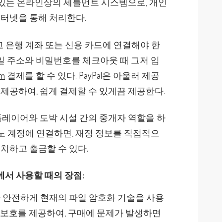
수 있는 온라인상의 세틀먼트 시스템으로, 개인
인터넷을 통해 처리한다.
들고 은행 계좌 또는 신용 카드에 연결해야 한
이메일 주소와 비밀번호를 체크아웃 때 그저 입
om
결제를 할 수 있다. PayPal은 아울러 제공
제공하여, 쉽게 결제할 수 있게끔 제공한다.
 플레이어와 도박 시설 간의 중개자 역할을 하
카지노 계정에 연결하면, 재정 정보를 직접적으
치하고 출금할 수 있다.
에서 사용할 때의 장점:
보가 안전하게 현재의 파일 암호화 기술을 사용
 보호를 제공하여, 구매에 문제가 발생하면