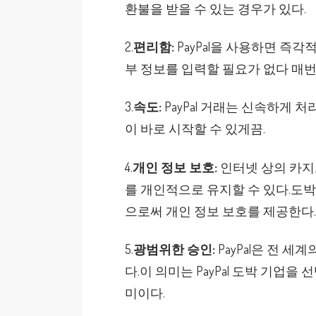
환불을 받을 수 있는 경우가 있다.
2.
편리함:
PayPal을 사용하면 즉각
부 정보를 입력할 필요가 없다 매번
3.
속도:
PayPal 거래는 신속하게 
이 바로 시작할 수 있게끔.
4.
개인 정보 보호:
인터넷 상의 카지노
를 개인적으로 유지할 수 있다.도박 
으로써 개인 정보 보호를 제공한다.
5.
광범위한 승인:
PayPal은 전 
다.이 의미는 PayPal 도박 기업
미이다.