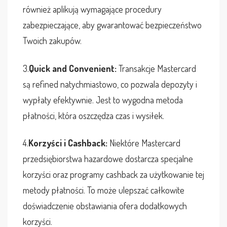
również aplikują wymagające procedury
zabezpieczające, aby gwarantować bezpieczeństwo
Twoich zakupów.
3.
Quick and Convenient:
Transakcje Mastercard
są refined natychmiastowo, co pozwala depozyty i
wypłaty efektywnie. Jest to wygodna metoda
płatności, która oszczędza czas i wysiłek.
4.
Korzyści i Cashback:
Niektóre Mastercard
przedsiębiorstwa hazardowe dostarcza specjalne
korzyści oraz programy cashback za użytkowanie tej
metody płatności. To może ulepszać całkowite
doświadczenie obstawiania ofera dodatkowych
korzyści.