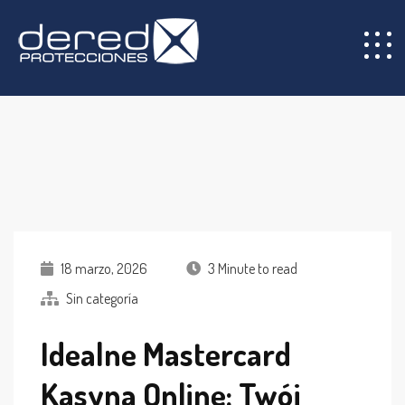
18 marzo, 2026
3 Minute to read
Sin categoría
Idealne Mastercard
Kasyna Online: Twój