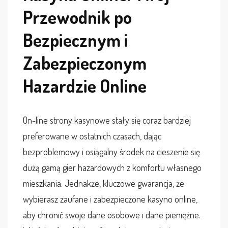
Przewodnik po
Bezpiecznym i
Zabezpieczonym
Hazardzie Online
On-line strony kasynowe stały się coraz bardziej
preferowane w ostatnich czasach, dając
bezproblemowy i osiągalny środek na cieszenie się
dużą gamą gier hazardowych z komfortu własnego
mieszkania. Jednakże, kluczowe gwarancja, że
wybierasz zaufane i zabezpieczone kasyno online,
aby chronić swoje dane osobowe i dane pieniężne.