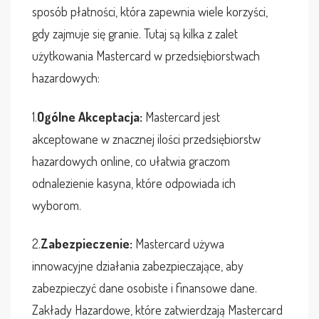
sposób płatności, która zapewnia wiele korzyści,
gdy zajmuje się granie. Tutaj są kilka z zalet
użytkowania Mastercard w przedsiębiorstwach
hazardowych:
1.
Ogólne Akceptacja:
Mastercard jest
akceptowane w znacznej ilości przedsiębiorstw
hazardowych online, co ułatwia graczom
odnalezienie kasyna, które odpowiada ich
wyborom.
2.
Zabezpieczenie:
Mastercard używa
innowacyjne działania zabezpieczające, aby
zabezpieczyć dane osobiste i finansowe dane.
Zakłady Hazardowe, które zatwierdzają Mastercard