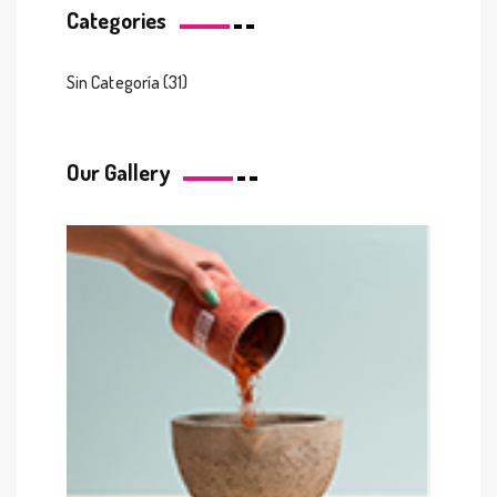
Categories
Sin Categoría
(31)
Our Gallery