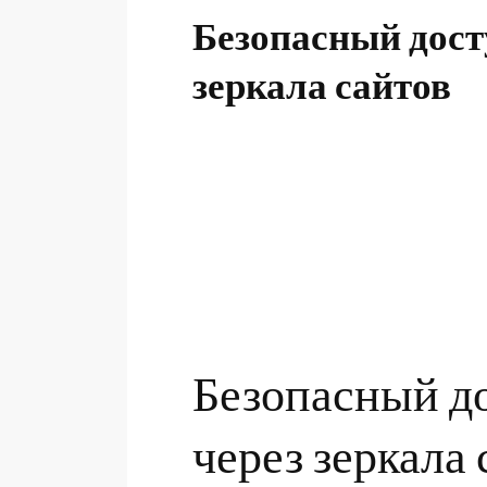
Безопасный досту
зеркала сайтов
Безопасный до
через зеркала 