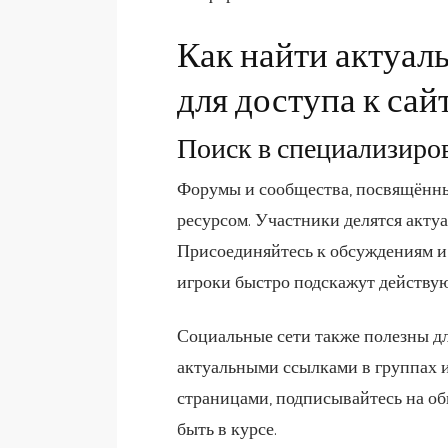
Как найти актуаль
для доступа к сай
Поиск в специализир
Форумы и сообщества, посвящённы
ресурсом. Участники делятся акту
Присоединяйтесь к обсуждениям и
игроки быстро подскажут действу
Социальные сети также полезны дл
актуальными ссылками в группах и
страницами, подписывайтесь на об
быть в курсе.