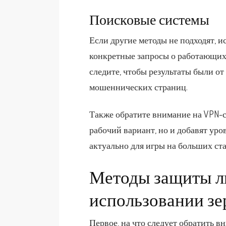
Поисковые системы
Если другие методы не подходят, 
конкретные запросы о работающих 
следите, чтобы результаты были о
мошеннических страниц.
Также обратите внимание на VPN-с
рабочий вариант, но и добавят ур
актуально для игры на больших ст
Методы защиты л
использовании зе
Первое, на что следует обратить 