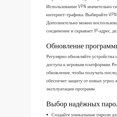
Использование VPN значительно с
интернет-трафика. Выбирайте VPN
Дополнительно можно воспользова
соединение и скрывает IP-адрес, де
Обновление программн
Регулярно обновляйте устройства 
доступа к игровым платформам. Ре
обновление, чтобы получать после
обеспечит защиту от новых угроз, 
эксплуатации программ.
Выбор надёжных паро
Создайте уникальные пароли дл