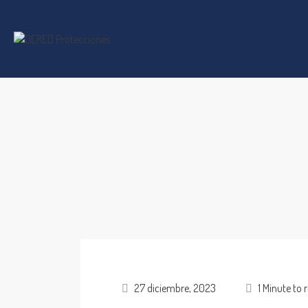
27 diciembre, 2023
1 Minute to 