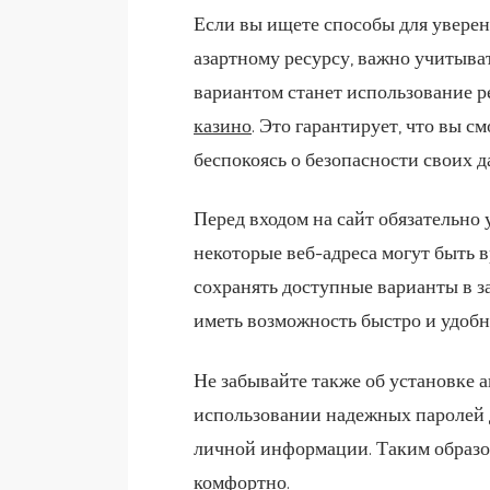
Если вы ищете способы для увере
азартному ресурсу, важно учитыв
вариантом станет использование р
казино
. Это гарантирует, что вы с
беспокоясь о безопасности своих д
Перед входом на сайт обязательно 
некоторые веб-адреса могут быть 
сохранять доступные варианты в за
иметь возможность быстро и удоб
Не забывайте также об установке
использовании надежных паролей
личной информации. Таким образом
комфортно.