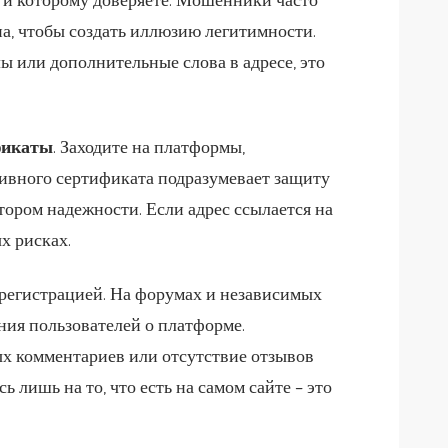
а, чтобы создать иллюзию легитимности.
 или дополнительные слова в адресе, это
фикаты
. Заходите на платформы,
ивного сертификата подразумевает защиту
ором надежности. Если адрес ссылается на
х рисках.
 регистрацией. На форумах и независимых
ия пользователей о платформе.
ых комментариев или отсутствие отзывов
 лишь на то, что есть на самом сайте – это