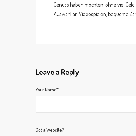
Genuss haben möchten, ohne viel Geld z
Auswahl an Videospielen, bequeme Zahl
Leave a Reply
Your Name*
Got a Website?