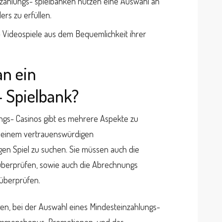
zahlungs- spielbanken nutzen eine Auswahl an
ers zu erfüllen.
gs- Videospiele aus dem Bequemlichkeit ihrer
n ein
 Spielbank?
ngs- Casinos gibt es mehrere Aspekte zu
ch einem vertrauenswürdigen
gen Spiel zu suchen. Sie müssen auch die
überprüfen, sowie auch die Abrechnungs
überprüfen.
gen, bei der Auswahl eines Mindesteinzahlungs-
kommensbonus, Promotionen, und das