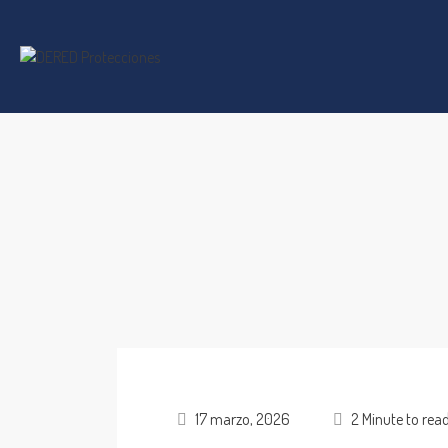
17 marzo, 2026
2 Minute to rea