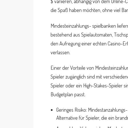
$ variieren, abhängig von dem Online-Ca
die Spaß haben möchten, ohne viel Barg
Mindesteinzahlungs- spielbanken liefe
bestehend aus Spielautomaten, Tischsp
den Aufregung einer echten Casino-Er
verlassen.
Einer der Vorteile von Mindesteinzahlun
Spieler zugänglich sind mit verschiede
Spieler oder ein High-Stakes-Spieler si
Budgetplan passt.
Geringes Risiko: Mindestanzahlungs-
Alternative für Spieler, die ein bran