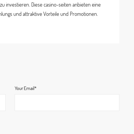
u investieren. Diese casino-seiten anbieten eine
ungs und attraktive Vorteile und Promotionen.
Your Email*