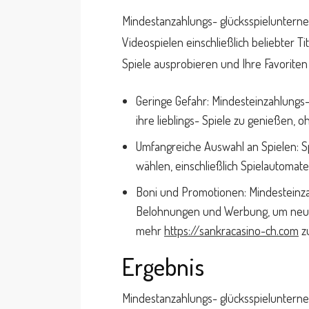
Mindestanzahlungs- glücksspieluntern
Videospielen einschließlich beliebter 
Spiele ausprobieren und Ihre Favoriten 
Geringe Gefahr: Mindesteinzahlungs
ihre lieblings- Spiele zu genießen, 
Umfangreiche Auswahl an Spielen: Sp
wählen, einschließlich Spielautomate
Boni und Promotionen: Mindesteinza
Belohnungen und Werbung, um neue
mehr
https://sankracasino-ch.com
z
Ergebnis
Mindestanzahlungs- glücksspielunterneh