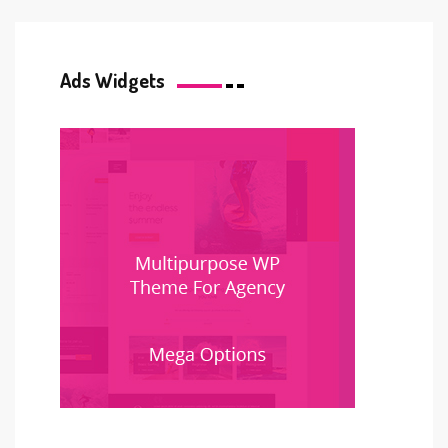
Ads Widgets