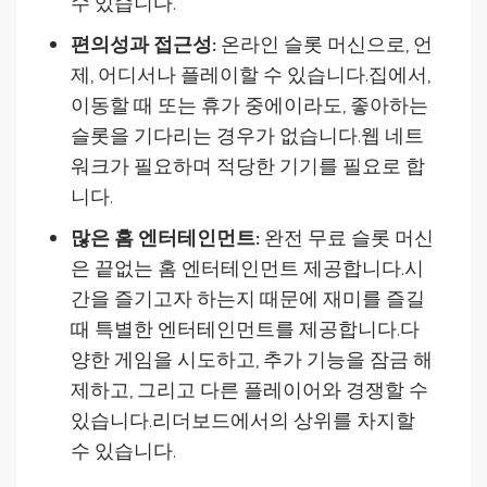
수 있습니다.
편의성과 접근성:
온라인 슬롯 머신으로, 언
제, 어디서나 플레이할 수 있습니다.집에서,
이동할 때 또는 휴가 중에이라도, 좋아하는
슬롯을 기다리는 경우가 없습니다.웹 네트
워크가 필요하며 적당한 기기를 필요로 합
니다.
많은 홈 엔터테인먼트:
완전 무료 슬롯 머신
은 끝없는 홈 엔터테인먼트 제공합니다.시
간을 즐기고자 하는지 때문에 재미를 즐길
때 특별한 엔터테인먼트를 제공합니다.다
양한 게임을 시도하고, 추가 기능을 잠금 해
제하고, 그리고 다른 플레이어와 경쟁할 수
있습니다.리더보드에서의 상위를 차지할
수 있습니다.