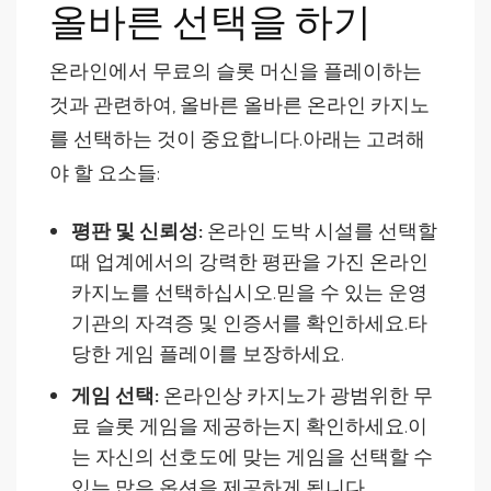
올바른 선택을 하기
온라인에서 무료의 슬롯 머신을 플레이하는
것과 관련하여, 올바른 올바른 온라인 카지노
를 선택하는 것이 중요합니다.아래는 고려해
야 할 요소들:
평판 및 신뢰성:
온라인 도박 시설를 선택할
때 업계에서의 강력한 평판을 가진 온라인
카지노를 선택하십시오.믿을 수 있는 운영
기관의 자격증 및 인증서를 확인하세요.타
당한 게임 플레이를 보장하세요.
게임 선택:
온라인상 카지노가 광범위한 무
료 슬롯 게임을 제공하는지 확인하세요.이
는 자신의 선호도에 맞는 게임을 선택할 수
있는 많은 옵션을 제공하게 됩니다.