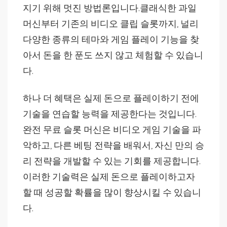
지기 위해 멋진 방법론입니다.클래식한 과일
머신부터 기존의 비디오 클립 슬롯까지, 널리
다양한 종류의 테마와 게임 플레이 기능을 찾
아서 돈을 한 푼도 쓰지 않고 체험할 수 있습니
다.
하나 더 혜택은 실제 돈으로 플레이하기 전에
기술을 연습할 능력을 제공한다는 것입니다.
완전 무료 슬롯 머신은 비디오 게임 기술을 파
악하고, 다른 베팅 전략을 배워서, 자신 만의 승
리 전략을 개발할 수 있는 기회를 제공합니다.
이러한 기술력은 실제 돈으로 플레이하고자
할 때 성공할 확률을 많이 향상시킬 수 있습니
다.