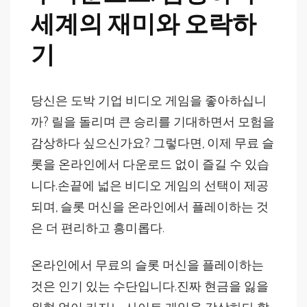
세계의 재미와 오락하
기
당신은 도박 기업 비디오 게임을 좋아하십니
까? 릴을 돌리며 큰 승리를 기대하면서 모험을
감상하다 싶으신가요? 그렇다면, 이제 무료 슬
롯을 온라인에서 다운로드 없이 즐길 수 있습
니다.손끝에 넓은 비디오 게임의 선택이 제공
되며, 슬롯 머신을 온라인에서 플레이하는 것
은 더 편리하고 흥미롭다.
온라인에서 무료의 슬롯 머신을 플레이하는
것은 인기 있는 수단입니다.진짜 현금을 잃을