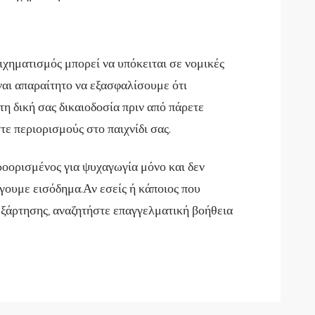
ιχηματισμός μπορεί να υπόκειται σε νομικές
ναι απαραίτητο να εξασφαλίσουμε ότι
στη δική σας δικαιοδοσία πριν από πάρετε
τε περιορισμούς στο παιχνίδι σας.
ροορισμένος για ψυχαγωγία μόνο και δεν
γουμε εισόδημα.Αν εσείς ή κάποιος που
εξάρτησης, αναζητήστε επαγγελματική βοήθεια