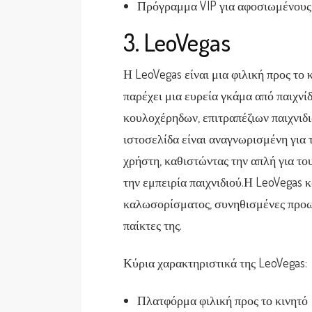
Πρόγραμμα VIP για αφοσιωμένους
3. LeoVegas
Η LeoVegas είναι μια φιλική προς το
παρέχει μια ευρεία γκάμα από παιχν
κουλοχέρηδων, επιτραπέζιων παιχνιδι
ιστοσελίδα είναι αναγνωρισμένη για 
χρήστη, καθιστώντας την απλή για το
την εμπειρία παιχνιδιού.Η LeoVegas
καλωσορίσματος, συνηθισμένες προωθ
παίκτες της.
Κύρια χαρακτηριστικά της LeoVegas:
Πλατφόρμα φιλική προς το κινητό