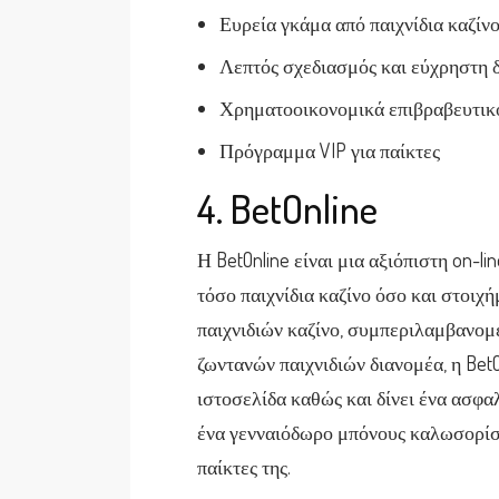
Ευρεία γκάμα από παιχνίδια καζίν
Λεπτός σχεδιασμός και εύχρηστη 
Χρηματοοικονομικά επιβραβευτικ
Πρόγραμμα VIP για παίκτες
4. BetOnline
Η BetOnline είναι μια αξιόπιστη on-
τόσο παιχνίδια καζίνο όσο και στοιχ
παιχνιδιών καζίνο, συμπεριλαμβανομέ
ζωντανών παιχνιδιών διανομέα, η BetO
ιστοσελίδα καθώς και δίνει ένα ασφαλ
ένα γενναιόδωρο μπόνους καλωσορίσμ
παίκτες της.