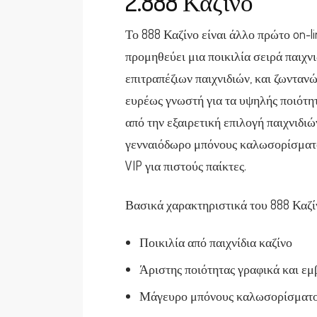
2.888 Καζίνο
Το 888 Καζίνο είναι άλλο πρώτο on-
προμηθεύει μια ποικιλία σειρά παι
επιτραπέζιων παιχνιδιών, και ζωντανώ
ευρέως γνωστή για τα υψηλής ποιότητ
από την εξαιρετική επιλογή παιχνιδιώ
γενναιόδωρο μπόνους καλωσορίσματο
VIP για πιστούς παίκτες.
Βασικά χαρακτηριστικά του 888 Καζί
Ποικιλία από παιχνίδια καζίνο
Άριστης ποιότητας γραφικά και εμβ
Μάγευρο μπόνους καλωσορίσματο