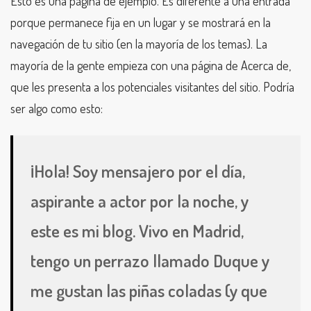
Esto es una página de ejemplo. Es diferente a una entrada
porque permanece fija en un lugar y se mostrará en la
navegación de tu sitio (en la mayoría de los temas). La
mayoría de la gente empieza con una página de Acerca de,
que les presenta a los potenciales visitantes del sitio. Podría
ser algo como esto:
¡Hola! Soy mensajero por el día,
aspirante a actor por la noche, y
este es mi blog. Vivo en Madrid,
tengo un perrazo llamado Duque y
me gustan las piñas coladas (y que