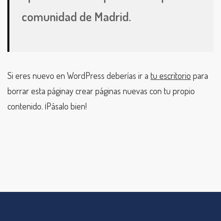
comunidad de Madrid.
Si eres nuevo en WordPress deberías ir a
tu escritorio
para
borrar esta páginay crear páginas nuevas con tu propio
contenido. ¡Pásalo bien!