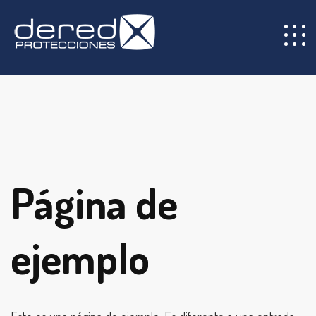
Página de
ejemplo